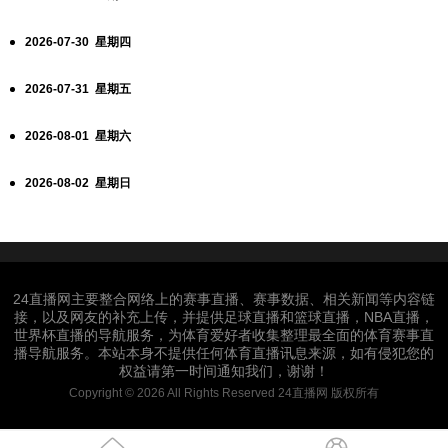
2026-07-30 星期四
2026-07-31 星期五
2026-08-01 星期六
2026-08-02 星期日
24直播网主要整合网络上的赛事直播、赛事数据、相关新闻等内容链
接，以及网友的补充上传，并提供足球直播和篮球直播，NBA直播，
世界杯直播的导航服务，为体育爱好者收集整理最全面的体育赛事直
播导航服务。本站本身不提供任何体育直播讯息来源，如有侵犯您的
权益请第一时间通知我们，谢谢！
Copyright © 2026 All Rights Reserved 24直播网 版权所有