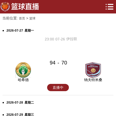
当前位置:
>
首页
篮球
2026-07-27 星期一
伊拉联
23:00
07-26
94
70
-
哈希德
纳夫特米桑
直播中
2026-07-28 星期二
2026-07-29 星期三