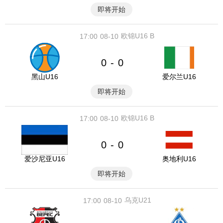
即将开始
欧锦U16 B
17:00
08-10
0
0
-
黑山U16
爱尔兰U16
即将开始
欧锦U16 B
17:00
08-10
0
0
-
爱沙尼亚U16
奥地利U16
即将开始
乌克U21
17:00
08-10