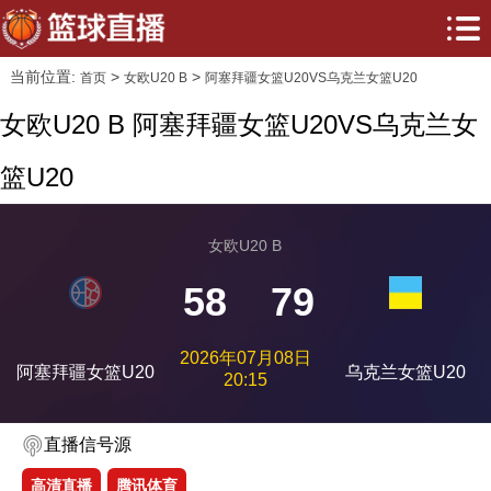
当前位置:
>
>
首页
女欧U20 B
阿塞拜疆女篮U20VS乌克兰女篮U20
女欧U20 B 阿塞拜疆女篮U20VS乌克兰女
篮U20
女欧U20 B
58
79
2026年07月08日
阿塞拜疆女篮U20
乌克兰女篮U20
20:15
直播信号源
高清直播
腾讯体育