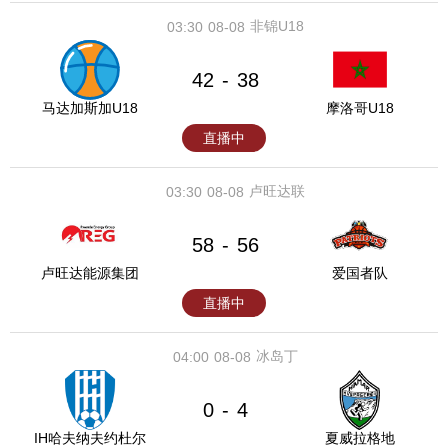
非锦U18
03:30
08-08
42
38
-
马达加斯加U18
摩洛哥U18
直播中
卢旺达联
03:30
08-08
58
56
-
卢旺达能源集团
爱国者队
直播中
冰岛丁
04:00
08-08
0
4
-
IH哈夫纳夫约杜尔
夏威拉格地