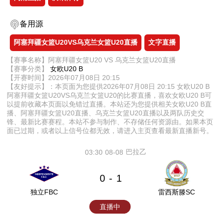
备用源
阿塞拜疆女篮U20VS乌克兰女篮U20直播
文字直播
【赛事名称】阿塞拜疆女篮U20 VS 乌克兰女篮U20直播
【赛事分类】
女欧U20 B
【开赛时间】2026年07月08日 20:15
【友好提示】：本页面为您提供2026年07月08日 20:15 女欧U20 B
阿塞拜疆女篮U20VS乌克兰女篮U20的比赛直播，喜欢女欧U20 B可
以提前收藏本页面以免错过直播。本站还为您提供相关女欧U20 B直
播、阿塞拜疆女篮U20直播、乌克兰女篮U20直播以及两队历史交
锋、最新比赛赛程。本站不参与制作、不存储任何资源由。如果本页
面已过期，或者以上信号位都无效，请进入主页查看最新直播新号。
巴拉乙
03:30
08-08
0
1
-
独立FBC
雷西斯滕SC
直播中