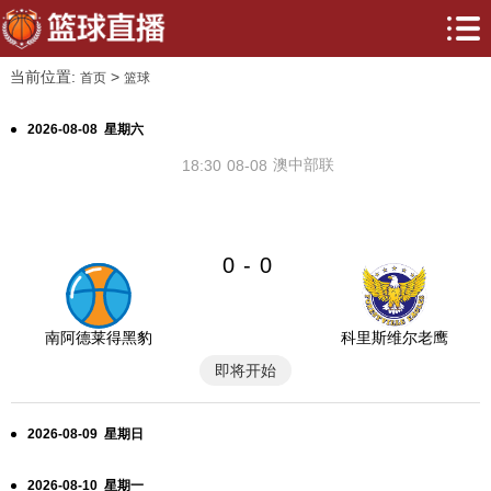
当前位置:
>
首页
篮球
2026-08-08 星期六
澳中部联
18:30
08-08
0
0
-
南阿德莱得黑豹
科里斯维尔老鹰
即将开始
2026-08-09 星期日
2026-08-10 星期一