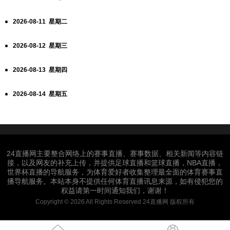
2026-08-11 星期二
2026-08-12 星期三
2026-08-13 星期四
2026-08-14 星期五
24直播网主要整合网络上的赛事直播、赛事数据、相关新闻等内容链
接，以及网友的补充上传，并提供足球直播和篮球直播，NBA直播，
世界杯直播的导航服务，为体育爱好者收集整理最全面的体育赛事直
播导航服务。本站本身不提供任何体育直播讯息来源，如有侵犯您的
权益请第一时间通知我们，谢谢！
Copyright © 2026 All Rights Reserved 24直播网 版权所有