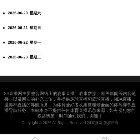
2026-06-20 星期六
2026-06-21 星期日
2026-06-22 星期一
2026-06-23 星期二
24直播网主要整合网络上的赛事直播、赛事数据、相关新闻等内容链
接，以及网友的补充上传，并提供足球直播和篮球直播，NBA直播，
世界杯直播的导航服务，为体育爱好者收集整理最全面的体育赛事直
播导航服务。本站本身不提供任何体育直播讯息来源，如有侵犯您的
权益请第一时间通知我们，谢谢！
Copyright © 2026 All Rights Reserved 24直播网 版权所有