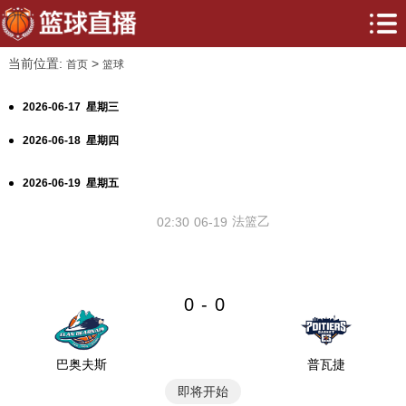
当前位置:
>
首页
篮球
2026-06-17 星期三
2026-06-18 星期四
2026-06-19 星期五
法篮乙
02:30
06-19
0
0
-
巴奥夫斯
普瓦捷
即将开始