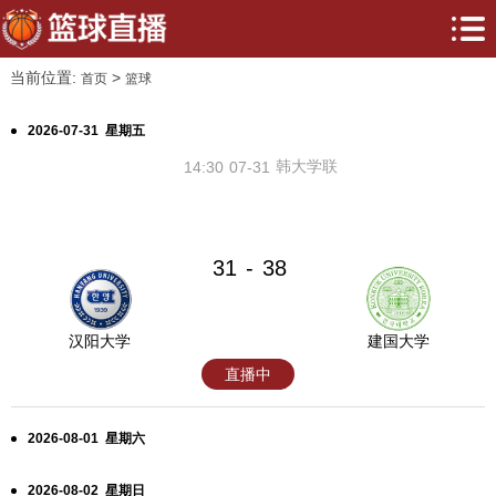
当前位置:
>
首页
篮球
2026-07-31 星期五
韩大学联
14:30
07-31
31
38
-
汉阳大学
建国大学
直播中
2026-08-01 星期六
2026-08-02 星期日