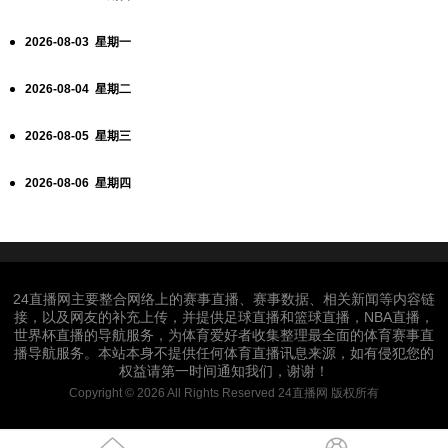
2026-08-03 星期一
2026-08-04 星期二
2026-08-05 星期三
2026-08-06 星期四
24直播网主要整合网络上的赛事直播、赛事数据、相关新闻等内容链
接，以及网友的补充上传，并提供足球直播和篮球直播，NBA直播，
世界杯直播的导航服务，为体育爱好者收集整理最全面的体育赛事直
播导航服务。本站本身不提供任何体育直播讯息来源，如有侵犯您的
权益请第一时间通知我们，谢谢！
Copyright © 2026 All Rights Reserved 24直播网 版权所有