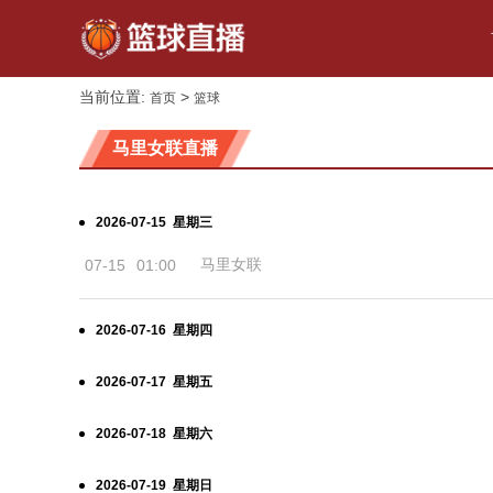
当前位置:
>
首页
篮球
马里女联直播
2026-07-15 星期三
马里女联
07-15
01:00
2026-07-16 星期四
2026-07-17 星期五
2026-07-18 星期六
2026-07-19 星期日