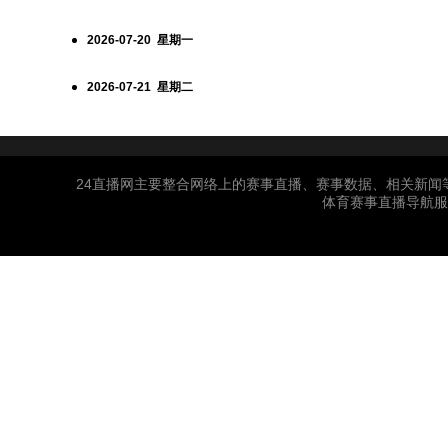
2026-07-20 星期一
2026-07-21 星期二
24直播网主要整合网络上的赛事直播、赛事数据、相关新闻
体育赛事直播导航服