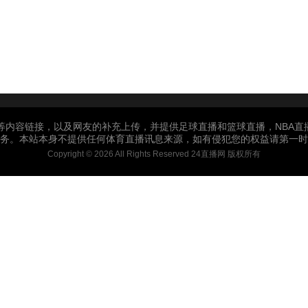
等内容链接，以及网友的补充上传，并提供足球直播和篮球直播，NBA
务。本站本身不提供任何体育直播讯息来源，如有侵犯您的权益请第一时
Copyright © 2026 All Rights Reserved 24直播网 版权所有