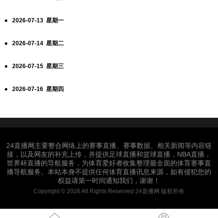
2026-07-13 星期一
2026-07-14 星期二
2026-07-15 星期三
2026-07-16 星期四
24直播网主要整合网络上的赛事直播、赛事数据、相关新闻等内容链
接，以及网友的补充上传，并提供足球直播和篮球直播，NBA直播，
世界杯直播的导航服务，为体育爱好者收集整理最全面的体育赛事直
播导航服务。本站本身不提供任何体育直播讯息来源，如有侵犯您的
权益请第一时间通知我们，谢谢！
Copyright © 2026 All Rights Reserved 24直播网 版权所有