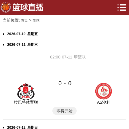
当前位置:
>
首页
篮球
2026-07-10 星期五
2026-07-11 星期六
摩篮联
02:00
07-11
0
0
-
拉巴特体育联
AS沙利
即将开始
2026-07-12 星期日