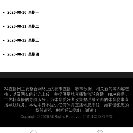
2026-08-10 星期一
2026-08-11 星期二
2026-08-12 星期三
2026-08-13 星期四
24直播网主要整合网络上的赛事直播、赛事数据、相关新闻等内容链
接，以及网友的补充上传，并提供足球直播和篮球直播，NBA直播，
世界杯直播的导航服务，为体育爱好者收集整理最全面的体育赛事直
播导航服务。本站本身不提供任何体育直播讯息来源，如有侵犯您的
权益请第一时间通知我们，谢谢！
Copyright © 2026 All Rights Reserved 24直播网 版权所有