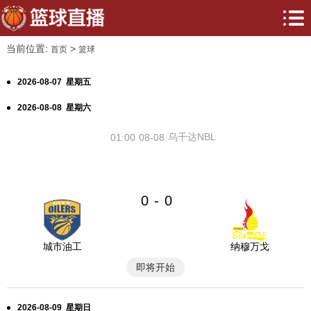
当前位置:
>
首页
篮球
2026-08-07 星期五
2026-08-08 星期六
乌干达NBL
01:00
08-08
0
0
-
城市油工
纳穆万戈
即将开始
2026-08-09 星期日