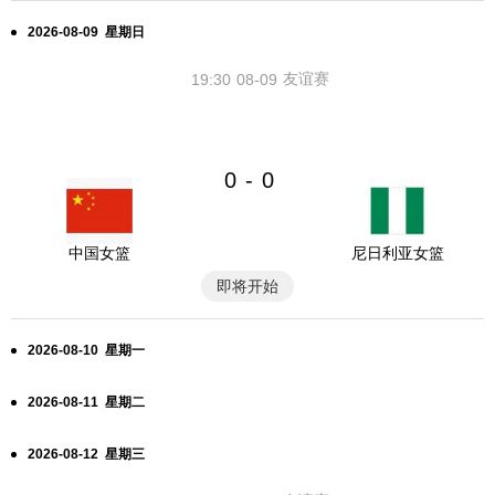
2026-08-09 星期日
友谊赛
19:30
08-09
0
0
-
中国女篮
尼日利亚女篮
即将开始
2026-08-10 星期一
2026-08-11 星期二
2026-08-12 星期三