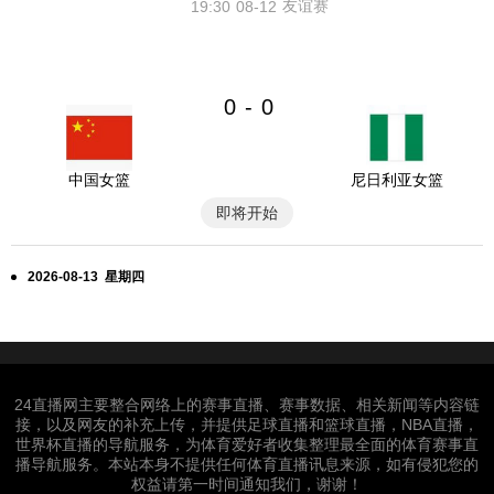
友谊赛
19:30
08-12
0
0
-
中国女篮
尼日利亚女篮
即将开始
2026-08-13 星期四
24直播网主要整合网络上的赛事直播、赛事数据、相关新闻等内容链
接，以及网友的补充上传，并提供足球直播和篮球直播，NBA直播，
世界杯直播的导航服务，为体育爱好者收集整理最全面的体育赛事直
播导航服务。本站本身不提供任何体育直播讯息来源，如有侵犯您的
权益请第一时间通知我们，谢谢！