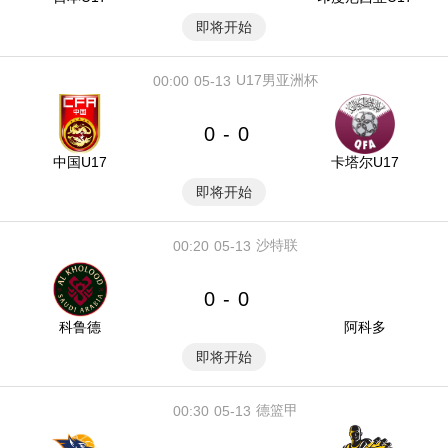
即将开始
U17男亚洲杯
00:00
05-13
0
0
-
中国U17
卡塔尔U17
即将开始
沙特联
00:20
05-13
0
0
-
科鲁德
阿科多
即将开始
德篮甲
00:30
05-13