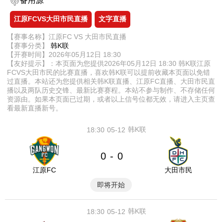
备用源
江原FCVS大田市民直播
文字直播
【赛事名称】江原FC VS 大田市民直播
【赛事分类】
韩K联
【开赛时间】2026年05月12日 18:30
【友好提示】：本页面为您提供2026年05月12日 18:30 韩K联江原
FCVS大田市民的比赛直播，喜欢韩K联可以提前收藏本页面以免错
过直播。本站还为您提供相关韩K联直播、江原FC直播、大田市民直
播以及两队历史交锋、最新比赛赛程。本站不参与制作、不存储任何
资源由。如果本页面已过期，或者以上信号位都无效，请进入主页查
看最新直播新号。
韩K联
18:30
05-12
0
0
-
江原FC
大田市民
即将开始
韩K联
18:30
05-12