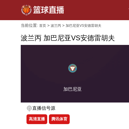
当前位置:
>
>
首页
波兰丙
加巴尼亚VS安德雷胡夫
波兰丙 加巴尼亚VS安德雷胡夫
加巴尼亚
直播信号源
高清直播
腾讯体育