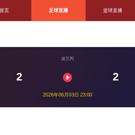
首页
足球直播
篮球直播
波兰丙
2
2
2026年06月03日 23:00