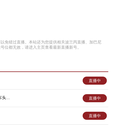
本页面以免错过直播。本站还为您提供相关波兰丙直播、加巴尼
信号位都无效，请进入主页查看最新直播新号。
直播中
车头青
直播中
直播中