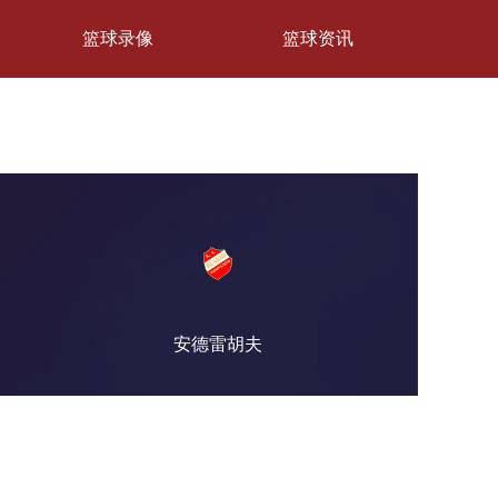
篮球录像
篮球资讯
安德雷胡夫