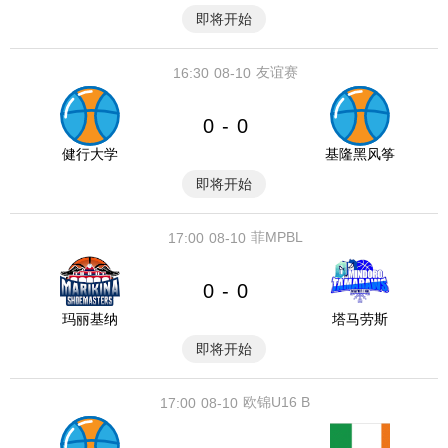
即将开始
友谊赛
16:30
08-10
0
0
-
健行大学
基隆黑风筝
即将开始
菲MPBL
17:00
08-10
0
0
-
玛丽基纳
塔马劳斯
即将开始
欧锦U16 B
17:00
08-10