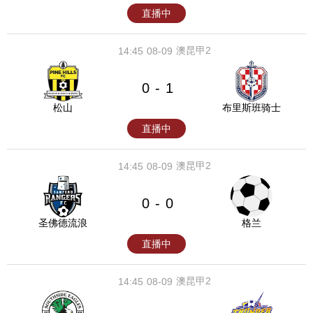
直播中
澳昆甲2
14:45
08-09
0
1
-
松山
布里斯班骑士
直播中
澳昆甲2
14:45
08-09
0
0
-
圣佛德流浪
格兰
直播中
澳昆甲2
14:45
08-09