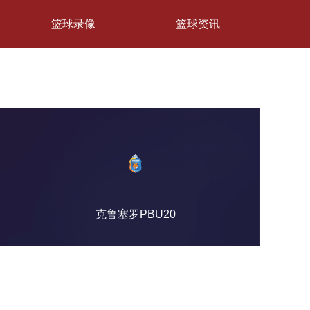
篮球录像
篮球资讯
克鲁塞罗PBU20