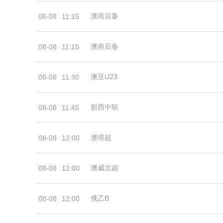
澳南后备
08-08
11:15
澳南后备
08-08
11:15
澳亚U23
08-08
11:30
新西中联
08-08
11:45
澳塔超
08-08
12:00
澳威北超
08-08
12:00
俄乙B
08-08
12:00