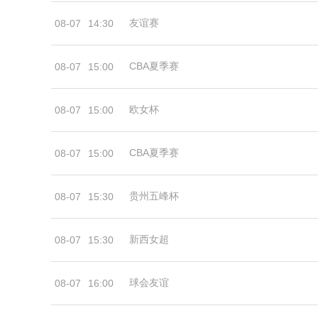
友谊赛
08-07
14:30
CBA夏季赛
08-07
15:00
欧女杯
08-07
15:00
CBA夏季赛
08-07
15:00
贵州五峰杯
08-07
15:30
新西女超
08-07
15:30
球会友谊
08-07
16:00