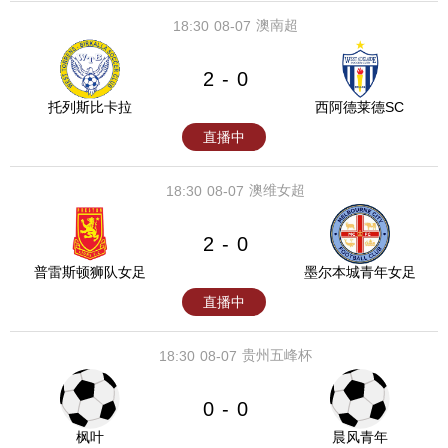
澳南超
18:30
08-07
2
0
-
托列斯比卡拉
西阿德莱德SC
直播中
澳维女超
18:30
08-07
2
0
-
普雷斯顿狮队女足
墨尔本城青年女足
直播中
贵州五峰杯
18:30
08-07
0
0
-
枫叶
晨风青年