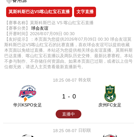
备用源
莫斯科斯巴达VS喀山红宝石直播
文字直播
【赛事名称】莫斯科斯巴达 VS 喀山红宝石直播
【赛事分类】
球会友谊
【开赛时间】2026年07月09日 00:30
【友好提示】：本页面为您提供2026年07月09日 00:30 球会友谊莫
斯科斯巴达VS喀山红宝石的比赛直播，喜欢球会友谊可以提前收藏
本页面以免错过直播。本站还为您提供相关球会友谊直播、莫斯科斯
巴达直播、喀山红宝石直播以及两队历史交锋、最新比赛赛程。本站
不参与制作、不存储任何资源由。如果本页面已过期，或者以上信号
位都无效，请进入主页查看最新直播新号。
韩女联
18:25
08-07
1
0
-
华川KSPO女足
庆州FC女足
直播中
日职联
18:25
08-07