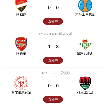
0
0
-
阿勒颇
大马士革联合
直播中
球会友谊
02:45
08-06
1
3
-
阿森纳
皇家贝蒂斯
直播中
爱女联
02:45
08-06
0
0
-
谢尔伯恩女足
科克城女足
直播中