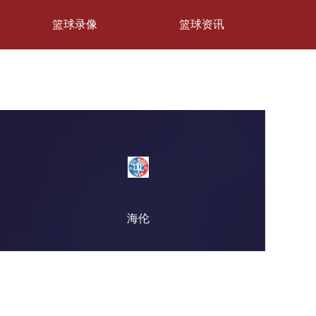
篮球录像
篮球资讯
海伦