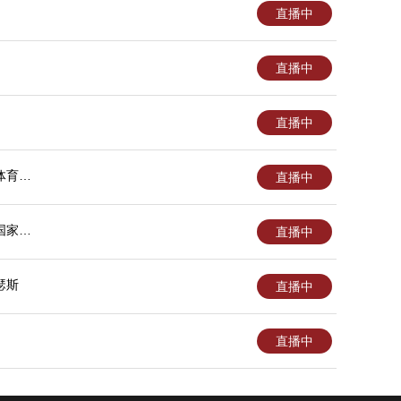
直播中
直播中
直播中
体育大
直播中
国家大
直播中
瑟斯
直播中
直播中