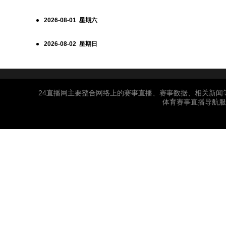
2026-08-01 星期六
2026-08-02 星期日
24直播网主要整合网络上的赛事直播、赛事数据、相关新闻
体育赛事直播导航服