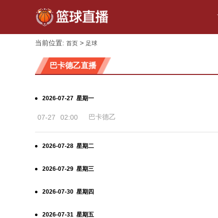
当前位置:
>
首页
足球
巴卡德乙直播
2026-07-27 星期一
巴卡德乙
07-27
02:00
2026-07-28 星期二
2026-07-29 星期三
2026-07-30 星期四
2026-07-31 星期五