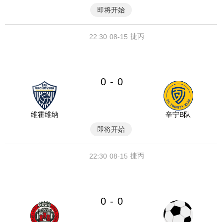
即将开始
捷丙
22:30
08-15
0
0
-
维霍维纳
辛宁B队
即将开始
捷丙
22:30
08-15
0
0
-