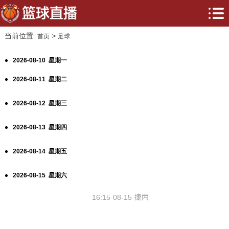
当前位置:
>
首页
足球
2026-08-10 星期一
2026-08-11 星期二
2026-08-12 星期三
2026-08-13 星期四
2026-08-14 星期五
2026-08-15 星期六
捷丙
16:15
08-15