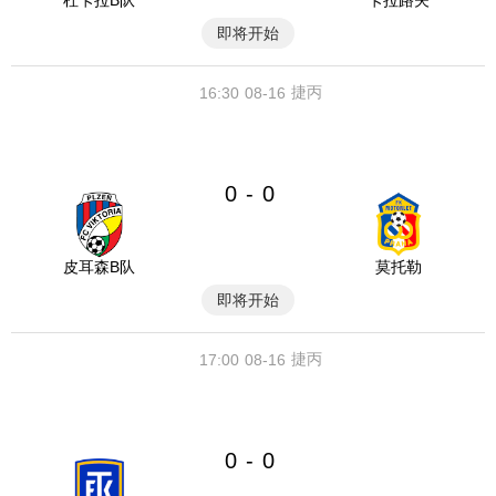
杜卡拉B队
卡拉路夫
即将开始
捷丙
16:30
08-16
0
0
-
皮耳森B队
莫托勒
即将开始
捷丙
17:00
08-16
0
0
-