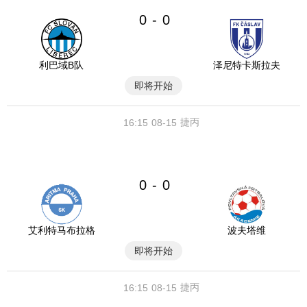
0
0
-
利巴域B队
泽尼特卡斯拉夫
即将开始
捷丙
16:15
08-15
0
0
-
艾利特马布拉格
波夫塔维
即将开始
捷丙
16:15
08-15