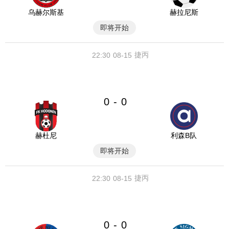
乌赫尔斯基
赫拉尼斯
即将开始
捷丙
22:30
08-15
0
0
-
赫杜尼
利森B队
即将开始
捷丙
22:30
08-15
0
0
-