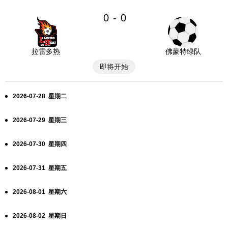
0
0
-
拉雷多热
佛蒙特绿队
即将开始
2026-07-28 星期二
2026-07-29 星期三
2026-07-30 星期四
2026-07-31 星期五
2026-08-01 星期六
2026-08-02 星期日