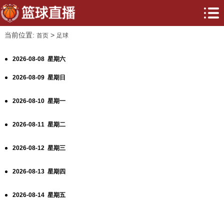
当前位置:
>
首页
足球
2026-08-08 星期六
2026-08-09 星期日
2026-08-10 星期一
2026-08-11 星期二
2026-08-12 星期三
2026-08-13 星期四
2026-08-14 星期五