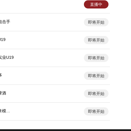
直播中
狙击手
即将开始
19
即将开始
业U19
即将开始
筝
即将开始
啤酒
即将开始
拿模女
即将开始