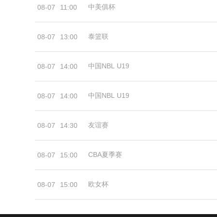
中美俱杯
08-07
11:00
泰篮联
08-07
13:00
中国NBL U19
08-07
14:00
中国NBL U19
08-07
14:00
友谊赛
08-07
14:30
CBA夏季赛
08-07
15:00
欧女杯
08-07
15:00