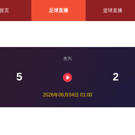
首页
足球直播
篮球直播
奥丙
5
2
2026年06月04日 01:00