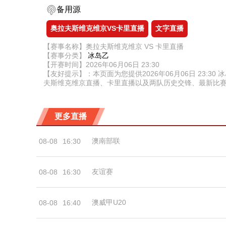
备用源
奥拉夫斯维克维京VS卡里直播
文字直播
【赛事名称】奥拉夫斯维克维京 VS 卡里直播
【赛事分类】
冰岛乙
【开赛时间】2026年06月06日 23:30
【友好提示】：本页面为您提供2026年06月06日 23
夫斯维克维京直播、卡里直播以及两队历史交锋、最新比
更多直播
澳南部联
08-08
16:30
友谊赛
08-08
16:30
澳威甲U20
08-08
16:40