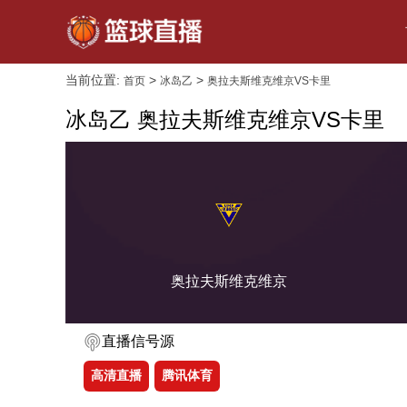
当前位置:
>
>
首页
冰岛乙
奥拉夫斯维克维京VS卡里
冰岛乙 奥拉夫斯维克维京VS卡里
奥拉夫斯维克维京
直播信号源
高清直播
腾讯体育