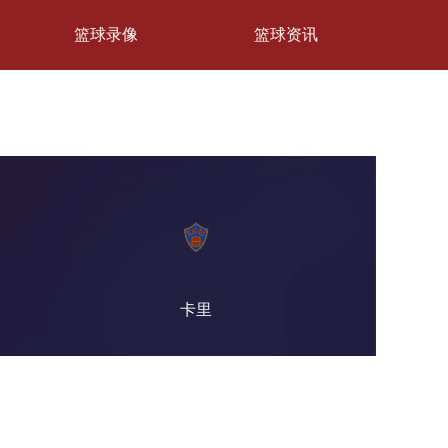
篮球录像
篮球资讯
卡里