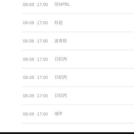
菲MPBL
08-08
17:00
桂超
08-08
17:00
波青联
08-08
17:00
日职丙
08-08
17:00
日职丙
08-08
17:00
日职丙
08-08
17:00
俄甲
08-08
17:00