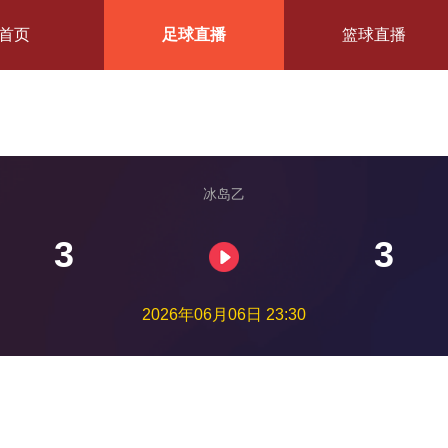
首页
足球直播
篮球直播
冰岛乙
3
3
2026年06月06日 23:30