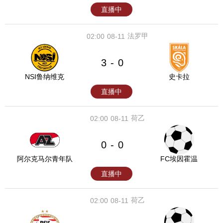
直播中
法罗甲
02:00
08-11
3
0
-
NSI鲁纳维克
史卡拉
直播中
荷乙
02:00
08-11
0
0
-
阿尔克马尔青年队
FC埃因霍温
直播中
荷乙
02:00
08-11