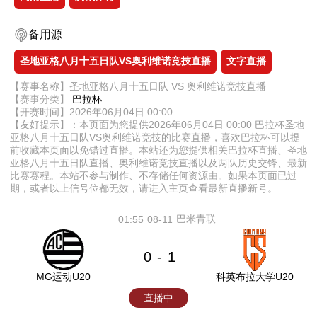
备用源
圣地亚格八月十五日队VS奥利维诺竞技直播
文字直播
【赛事名称】圣地亚格八月十五日队 VS 奥利维诺竞技直播
【赛事分类】
巴拉杯
【开赛时间】2026年06月04日 00:00
【友好提示】：本页面为您提供2026年06月04日 00:00 巴拉杯圣地
亚格八月十五日队VS奥利维诺竞技的比赛直播，喜欢巴拉杯可以提
前收藏本页面以免错过直播。本站还为您提供相关巴拉杯直播、圣地
亚格八月十五日队直播、奥利维诺竞技直播以及两队历史交锋、最新
比赛赛程。本站不参与制作、不存储任何资源由。如果本页面已过
期，或者以上信号位都无效，请进入主页查看最新直播新号。
巴米青联
01:55
08-11
0
1
-
MG运动U20
科英布拉大学U20
直播中