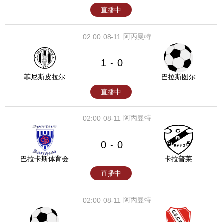
直播中
阿丙曼特
02:00
08-11
1
0
-
菲尼斯皮拉尔
巴拉斯图尔
直播中
阿丙曼特
02:00
08-11
0
0
-
巴拉卡斯体育会
卡拉普莱
直播中
阿丙曼特
02:00
08-11