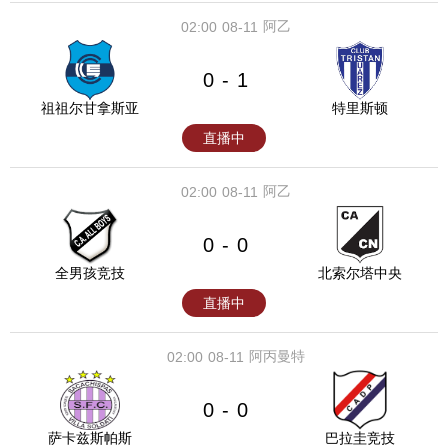
阿乙
02:00
08-11
0
1
-
祖祖尔甘拿斯亚
特里斯顿
直播中
阿乙
02:00
08-11
0
0
-
全男孩竞技
北索尔塔中央
直播中
阿丙曼特
02:00
08-11
0
0
-
萨卡兹斯帕斯
巴拉圭竞技