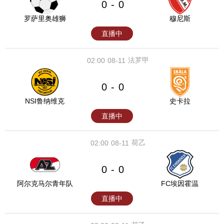
0
0
-
罗萨里奥雄狮
穆尼斯
直播中
法罗甲
02:00
08-11
0
0
-
NSI鲁纳维克
史卡拉
直播中
荷乙
02:00
08-11
0
0
-
阿尔克马尔青年队
FC埃因霍温
直播中