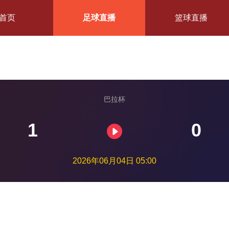
首页
足球直播
篮球直播
巴拉杯
1
0
2026年06月04日 05:00