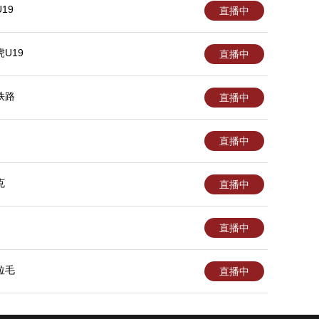
19
直播中
U19
直播中
铁路
直播中
直播中
克
直播中
直播中
拉毛
直播中