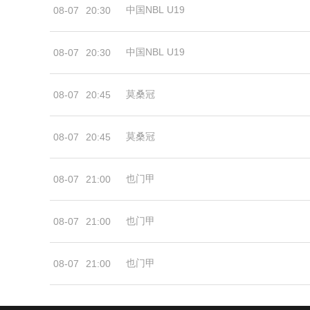
中国NBL U19
08-07
20:30
中国NBL U19
08-07
20:30
莫桑冠
08-07
20:45
莫桑冠
08-07
20:45
也门甲
08-07
21:00
也门甲
08-07
21:00
也门甲
08-07
21:00