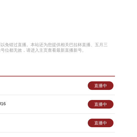
本页面以免错过直播。本站还为您提供相关巴拉杯直播、五月三
信号位都无效，请进入主页查看最新直播新号。
直播中
16
直播中
直播中