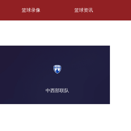
篮球录像
篮球资讯
中西部联队