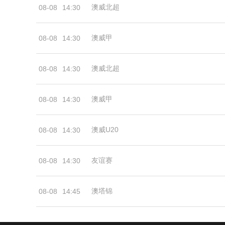
澳威北超
08-08
14:30
澳威甲
08-08
14:30
澳威北超
08-08
14:30
澳威甲
08-08
14:30
澳威U20
08-08
14:30
友谊赛
08-08
14:30
澳塔锦
08-08
14:45