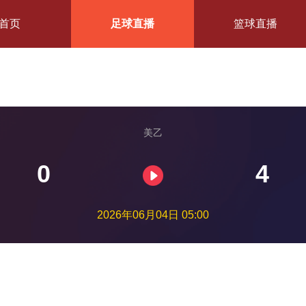
首页
足球直播
篮球直播
美乙
0
4
2026年06月04日 05:00