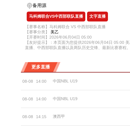
备用源
马科姆联合VS中西部联队直播
文字直播
【赛事名称】马科姆联合 VS 中西部联队直播
【赛事分类】
美乙
【开赛时间】2026年06月04日 05:00
【友好提示】：本页面为您提供2026年06月04日 05
直播、中西部联队直播以及两队历史交锋、最新比赛赛程
更多直播
中国NBL U19
08-08
14:00
中国NBL U19
08-08
14:00
澳西甲
08-08
14:15