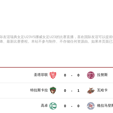
30 国际友谊瑞典女足U23VS挪威女足U23的比赛直播，喜欢国际友谊
史交锋、最新比赛赛程。本站不参与制作、不存储任何资源由。如果本页面
圣塔菲联
拉努斯
0
-
0
特拉斯卡拉
瓦哈卡
0
-
1
高卓
格拉马登
0
-
0