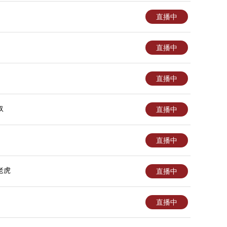
直播中
直播中
直播中
奴
直播中
直播中
老虎
直播中
直播中