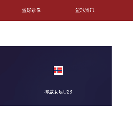
篮球录像
篮球资讯
挪威女足U23