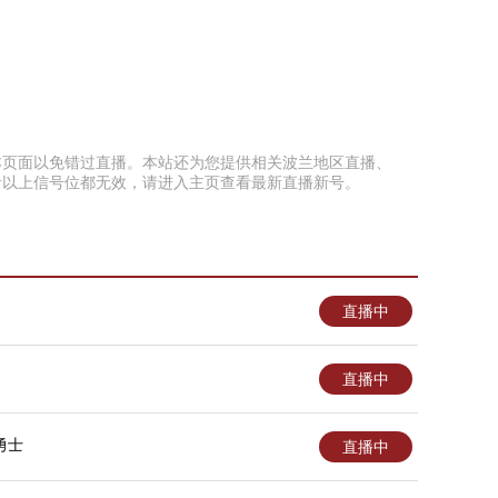
收藏本页面以免错过直播。本站还为您提供相关波兰地区直播、
者以上信号位都无效，请进入主页查看最新直播新号。
直播中
直播中
勇士
直播中