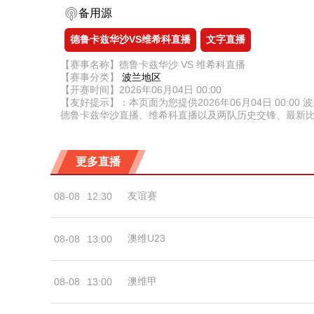
备用源
德鲁卡兹华沙VS维希科直播
文字直播
【赛事名称】德鲁卡兹华沙 VS 维希科直播
【赛事分类】
波兰地区
【开赛时间】2026年06月04日 00:00
【友好提示】：本页面为您提供2026年06月04日 00
德鲁卡兹华沙直播、维希科直播以及两队历史交锋、最新
更多直播
友谊赛
08-08
12:30
澳维U23
08-08
13:00
澳维甲
08-08
13:00