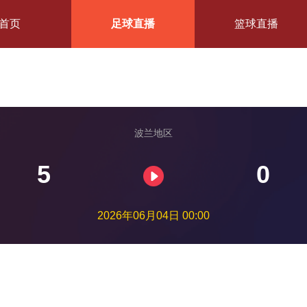
首页
足球直播
篮球直播
波兰地区
5
0
2026年06月04日 00:00